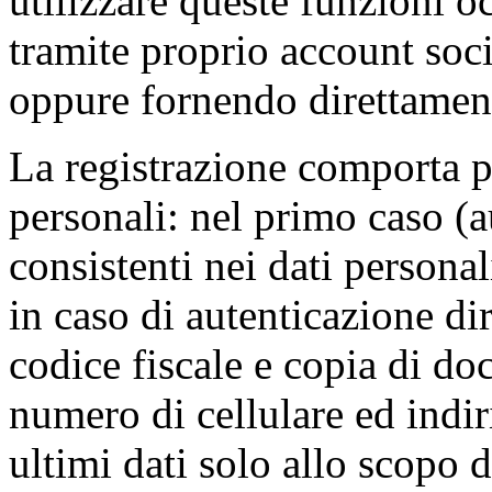
utilizzare queste funzioni o
tramite proprio account soc
oppure fornendo direttamente
La registrazione comporta pe
personali: nel primo caso (a
consistenti nei dati personali
in caso di autenticazione dir
codice fiscale e copia di d
numero di cellulare ed indir
ultimi dati solo allo scopo d