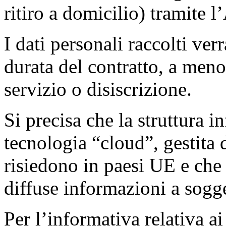
ritiro a domicilio) tramite l
I dati personali raccolti ver
durata del contratto, a meno
servizio o disiscrizione.
Si precisa che la struttura i
tecnologia “cloud”, gestita da
risiedono in paesi UE e ch
diffuse informazioni a sogge
Per l’informativa relativa ai